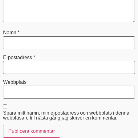
Namn
*
E-postadress
*
Webbplats
Spara mitt namn, min e-postadress och webbplats i denna
webbläsare till nästa gång jag skriver en kommentar.