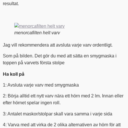
resultat.
menorcafilten helt varv
Jag vill rekommendera att avsluta varje varv ordentligt.
Som på bilden. Det gör du med att sätta en smygmaska i
toppen på varvets första stolpe
Ha koll på
1: Avsluta varje varv med smygmaska
2: Börja alltid ett nytt varv nära ett hörn med 2 lm. Innan eller
efter hörnet spelar ingen roll.
3: Antalet maskor/stolpar skall vara samma i varje sida
4: Varva med att virka de 2 olika alternativen av hörn för att