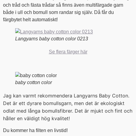
och tråd och fästa trådar så finns även multifärgade garn
både i ull och bomull som randar sig själv. Då får du
färgbytet helt automatiskt!
Langyarns baby cotton color 0213
Se flera färger här
baby cotton color
Jag kan varmt rekommendera Langyarns Baby Cotton.
Det är ett dyrare bomullsgarn, men det är ekologiskt
odlat med långa bomullsfibrer. Det är mjukt och fint och
håller en väldigt hög kvalitet!
Du kommer ha filten en livstid!