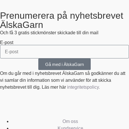
Prenumerera på nyhetsbrevet
ÄlskaGarn
Och få 3 gratis stickmönster skickade till din mail
E-post
Gå med i ÄlskaGarn
Om du går med i nyhetsbrevet ÄlskaGarn så godkänner du att
vi samlar din information som vi använder för att skicka
nyhetsbrevet till dig. Läs mer här
integritetspolicy.
Om oss
Kundservice