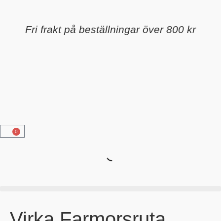
Fri frakt på beställningar över 800 kr
0
Virka Farmorsruta