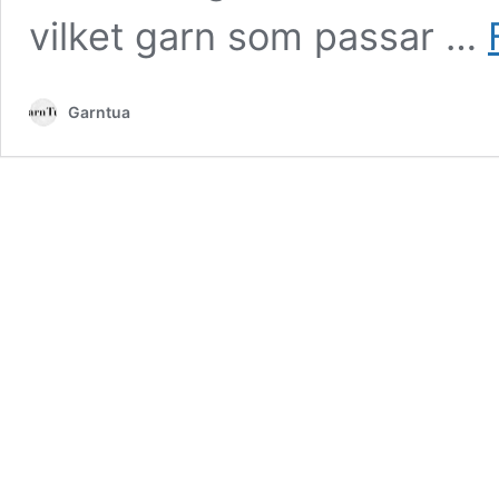
vilket garn som passar …
Garntua