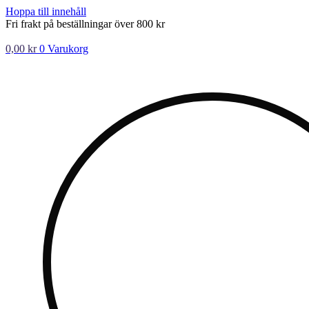
Hoppa till innehåll
Fri frakt på beställningar över 800 kr
0,00
kr
0
Varukorg