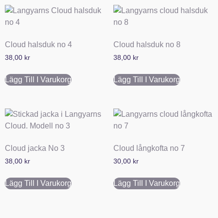
Cloud halsduk no 4
Cloud halsduk no 8
38,00
kr
38,00
kr
Lägg Till I Varukorg
Lägg Till I Varukorg
Cloud jacka No 3
Cloud långkofta no 7
38,00
kr
30,00
kr
Lägg Till I Varukorg
Lägg Till I Varukorg