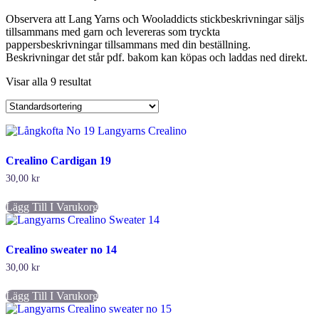
Observera att Lang Yarns och Wooladdicts stickbeskrivningar säljs
tillsammans med garn och levereras som tryckta
pappersbeskrivningar tillsammans med din beställning.
Beskrivningar det står pdf. bakom kan köpas och laddas ned direkt.
Visar alla 9 resultat
Crealino Cardigan 19
30,00
kr
Lägg Till I Varukorg
Crealino sweater no 14
30,00
kr
Lägg Till I Varukorg