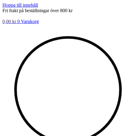
Hoppa till innehåll
Fri frakt på beställningar över 800 kr
0,00
kr
0
Varukorg