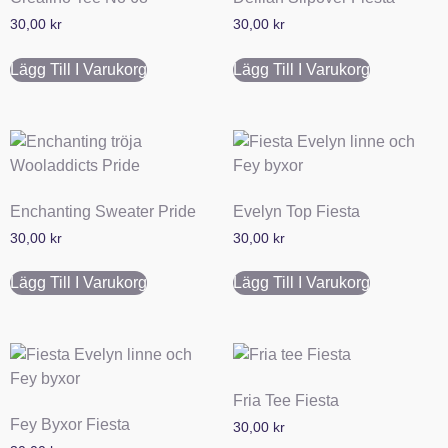
30,00
kr
30,00
kr
Lägg Till I Varukorg
Lägg Till I Varukorg
Enchanting Sweater Pride
Evelyn Top Fiesta
30,00
kr
30,00
kr
Lägg Till I Varukorg
Lägg Till I Varukorg
Fria Tee Fiesta
Fey Byxor Fiesta
30,00
kr