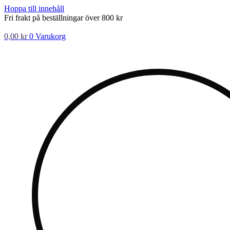
Hoppa till innehåll
Fri frakt på beställningar över 800 kr
0,00
kr
0
Varukorg