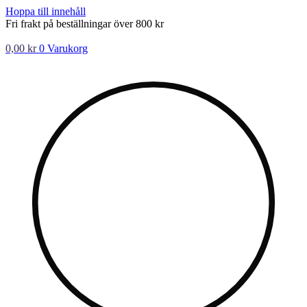
Hoppa till innehåll
Fri frakt på beställningar över 800 kr
0,00
kr
0
Varukorg