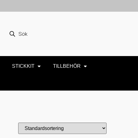
STICKKIT
TILLBEHÖR