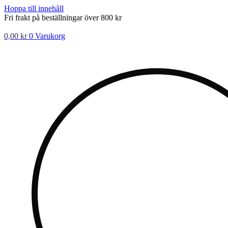
Hoppa till innehåll
Fri frakt på beställningar över 800 kr
0,00
kr
0
Varukorg