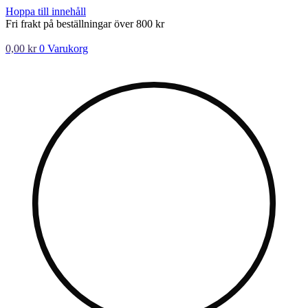
Hoppa till innehåll
Fri frakt på beställningar över 800 kr
0,00
kr
0
Varukorg