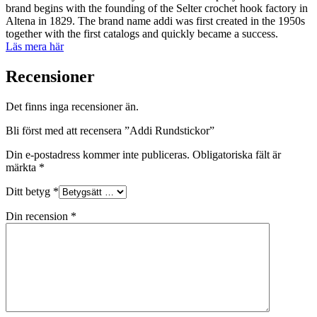
brand begins with the founding of the Selter crochet hook factory in
Altena in 1829. The brand name addi was first created in the 1950s
together with the first catalogs and quickly became a success.
Läs mera här
Recensioner
Det finns inga recensioner än.
Bli först med att recensera ”Addi Rundstickor”
Din e-postadress kommer inte publiceras.
Obligatoriska fält är
märkta
*
Ditt betyg
*
Din recension
*