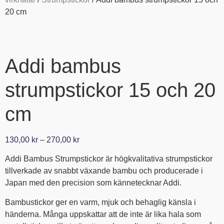
20 cm
Addi bambus
strumpstickor 15 och 20
cm
130,00
kr
–
270,00
kr
Addi Bambus Strumpstickor är högkvalitativa strumpstickor
tillverkade av snabbt växande bambu och producerade i
Japan med den precision som kännetecknar Addi.
Bambustickor ger en varm, mjuk och behaglig känsla i
händerna. Många uppskattar att de inte är lika hala som