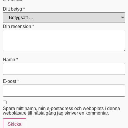
Ditt betyg
*
Din recension
*
Namn
*
E-post
*
Spara mitt namn, min e-postadress och webbplats i denna
webbläsare till nästa gång jag skriver en kommentar.