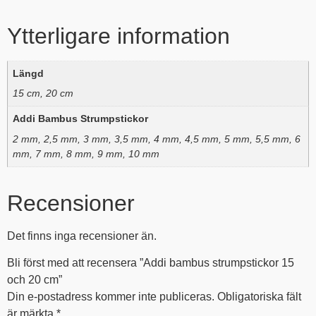
Ytterligare information
Längd
15 cm, 20 cm
Addi Bambus Strumpstickor
2 mm, 2,5 mm, 3 mm, 3,5 mm, 4 mm, 4,5 mm, 5 mm, 5,5 mm, 6
mm, 7 mm, 8 mm, 9 mm, 10 mm
Recensioner
Det finns inga recensioner än.
Bli först med att recensera ”Addi bambus strumpstickor 15
och 20 cm”
Din e-postadress kommer inte publiceras.
Obligatoriska fält
är märkta
*