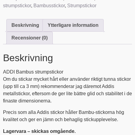
strumpstickor
,
Bambusstickor
,
Strumpstickor
Beskrivning
Ytterligare information
Recensioner (0)
Beskrivning
ADDI Bambus strumpstickor
Om du stickar mycket hårt eller använder riktigt tunna stickor
(upp till ca 3 mm) rekommenderar jag däremot Addis
metallstickor, eftersom de ger lite bättre glid och stabilitet i de
finaste dimensionerna.
Precis som alla Addis stickor håller Bambu-stickorna hög
kvalitet och ger en jämn och behaglig stickupplevelse.
Lagervara – skickas omgående.