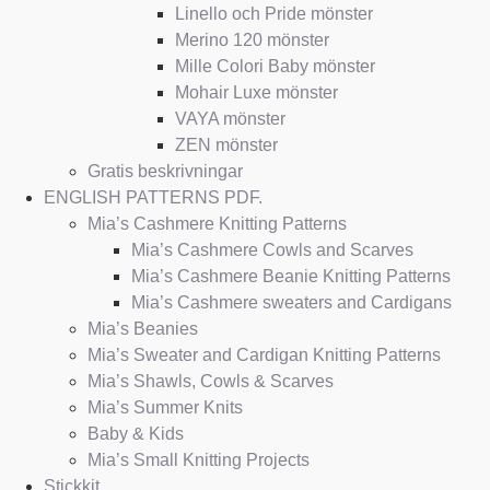
Linello och Pride mönster
Merino 120 mönster
Mille Colori Baby mönster
Mohair Luxe mönster
VAYA mönster
ZEN mönster
Gratis beskrivningar
ENGLISH PATTERNS PDF.
Mia’s Cashmere Knitting Patterns
Mia’s Cashmere Cowls and Scarves
Mia’s Cashmere Beanie Knitting Patterns
Mia’s Cashmere sweaters and Cardigans
Mia’s Beanies
Mia’s Sweater and Cardigan Knitting Patterns
Mia’s Shawls, Cowls & Scarves
Mia’s Summer Knits
Baby & Kids
Mia’s Small Knitting Projects
Stickkit