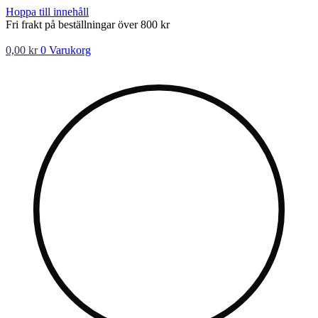
Hoppa till innehåll
Fri frakt på beställningar över 800 kr
0,00
kr
0
Varukorg