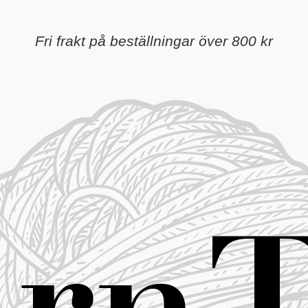
Fri frakt på beställningar över 800 kr