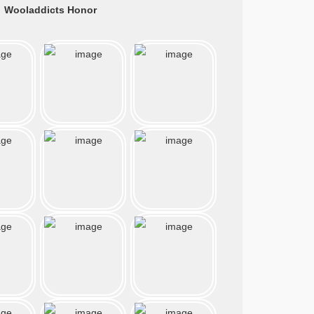
Wooladdicts Honor