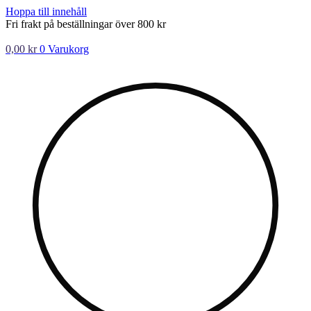
Hoppa till innehåll
Fri frakt på beställningar över 800 kr
0,00
kr
0
Varukorg