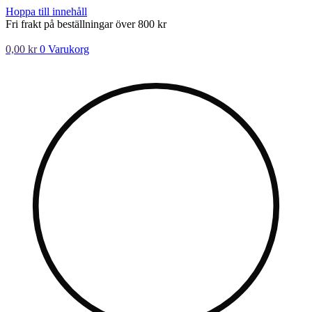
Hoppa till innehåll
Fri frakt på beställningar över 800 kr
0,00
kr
0
Varukorg