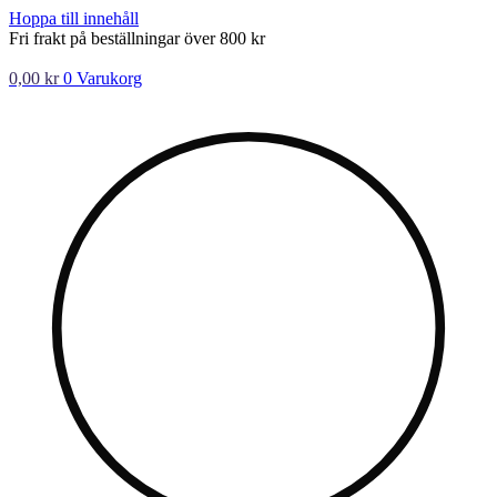
Hoppa till innehåll
Fri frakt på beställningar över 800 kr
0,00
kr
0
Varukorg