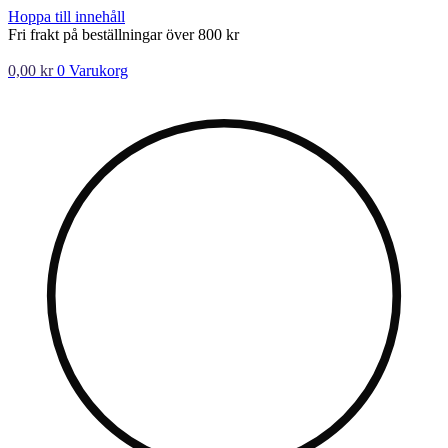
Hoppa till innehåll
Fri frakt på beställningar över 800 kr
0,00
kr
0
Varukorg