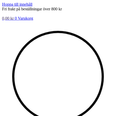
Hoppa till innehåll
Fri frakt på beställningar över 800 kr
0,00
kr
0
Varukorg