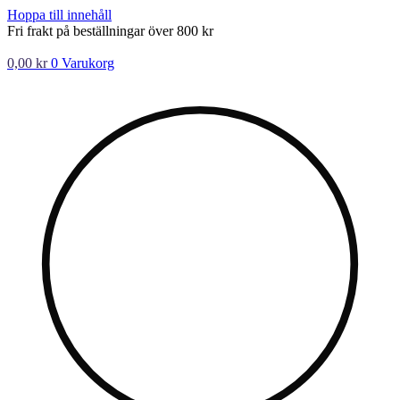
Hoppa till innehåll
Fri frakt på beställningar över 800 kr
0,00
kr
0
Varukorg