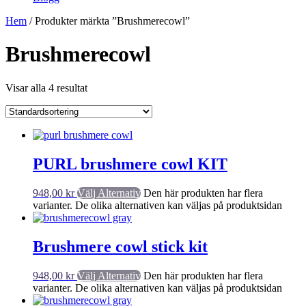
Hem
/ Produkter märkta ”Brushmerecowl”
Brushmerecowl
Visar alla 4 resultat
PURL brushmere cowl KIT
948,00
kr
Välj Alternativ
Den här produkten har flera
varianter. De olika alternativen kan väljas på produktsidan
Brushmere cowl stick kit
948,00
kr
Välj Alternativ
Den här produkten har flera
varianter. De olika alternativen kan väljas på produktsidan