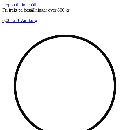
Hoppa till innehåll
Fri frakt på beställningar över 800 kr
0,00
kr
0
Varukorg