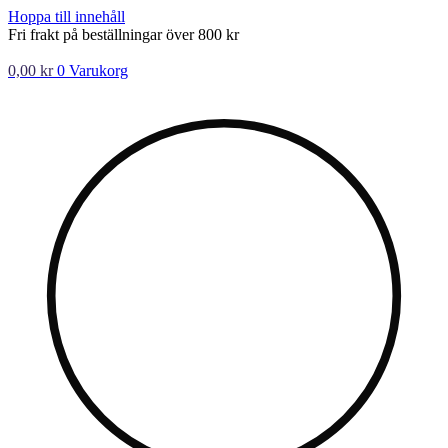
Hoppa till innehåll
Fri frakt på beställningar över 800 kr
0,00
kr
0
Varukorg