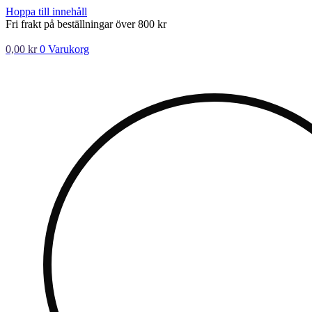
Hoppa till innehåll
Fri frakt på beställningar över 800 kr
0,00
kr
0
Varukorg