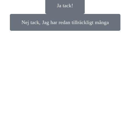
Ja tack!
Nej tack, Jag har redan tillräckligt många