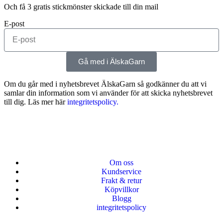
Och få 3 gratis stickmönster skickade till din mail
E-post
Gå med i ÄlskaGarn
Om du går med i nyhetsbrevet ÄlskaGarn så godkänner du att vi
samlar din information som vi använder för att skicka nyhetsbrevet
till dig. Läs mer här
integritetspolicy.
Om oss
Kundservice
Frakt & retur
Köpvillkor
Blogg
integritetspolicy