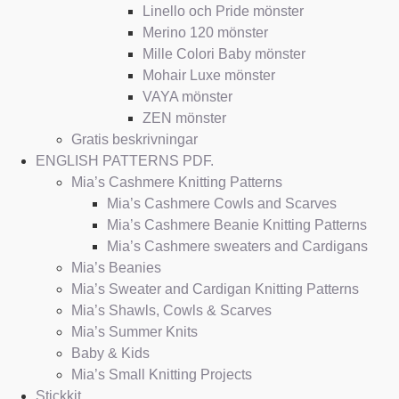
Linello och Pride mönster
Merino 120 mönster
Mille Colori Baby mönster
Mohair Luxe mönster
VAYA mönster
ZEN mönster
Gratis beskrivningar
ENGLISH PATTERNS PDF.
Mia’s Cashmere Knitting Patterns
Mia’s Cashmere Cowls and Scarves
Mia’s Cashmere Beanie Knitting Patterns
Mia’s Cashmere sweaters and Cardigans
Mia’s Beanies
Mia’s Sweater and Cardigan Knitting Patterns
Mia’s Shawls, Cowls & Scarves
Mia’s Summer Knits
Baby & Kids
Mia’s Small Knitting Projects
Stickkit