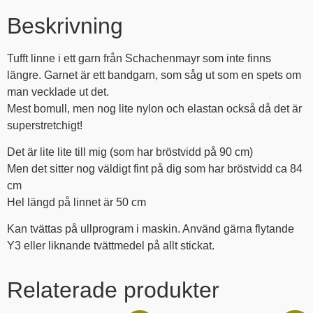
Beskrivning
Tufft linne i ett garn från Schachenmayr som inte finns
längre. Garnet är ett bandgarn, som såg ut som en spets om
man vecklade ut det.
Mest bomull, men nog lite nylon och elastan också då det är
superstretchigt!
Det är lite lite till mig (som har bröstvidd på 90 cm)
Men det sitter nog väldigt fint på dig som har bröstvidd ca 84
cm
Hel längd på linnet är 50 cm
Kan tvättas på ullprogram i maskin. Använd gärna flytande
Y3 eller liknande tvättmedel på allt stickat.
Relaterade produkter