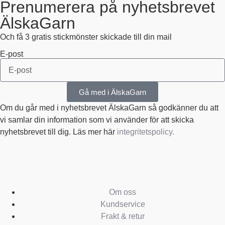
Prenumerera på nyhetsbrevet
ÄlskaGarn
Och få 3 gratis stickmönster skickade till din mail
E-post
Gå med i ÄlskaGarn
Om du går med i nyhetsbrevet ÄlskaGarn så godkänner du att
vi samlar din information som vi använder för att skicka
nyhetsbrevet till dig. Läs mer här
integritetspolicy.
Om oss
Kundservice
Frakt & retur