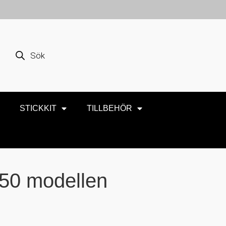
STICKKIT
TILLBEHÖR
/50 modellen