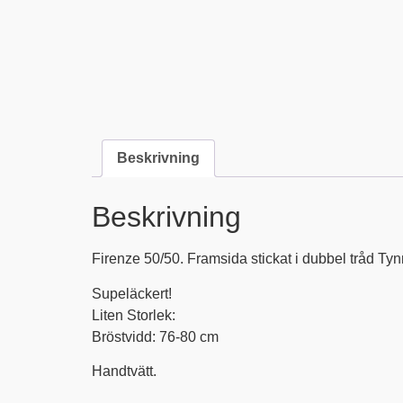
Beskrivning
Beskrivning
Firenze 50/50. Framsida stickat i dubbel tråd Tyn
Supeläckert!
Liten Storlek:
Bröstvidd: 76-80 cm
Handtvätt.