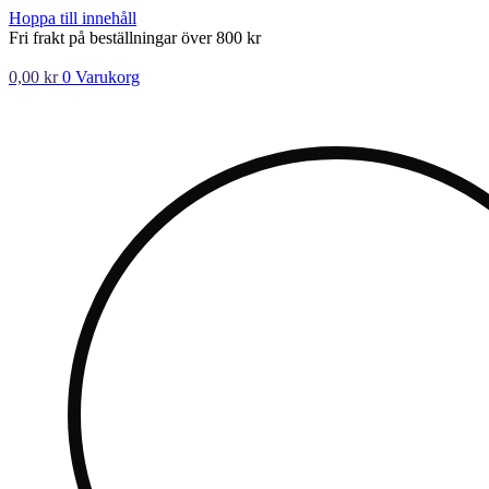
Hoppa till innehåll
Fri frakt på beställningar över 800 kr
0,00
kr
0
Varukorg