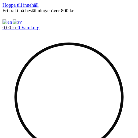
Hoppa till innehåll
Fri frakt på beställningar över 800 kr
0,00
kr
0
Varukorg