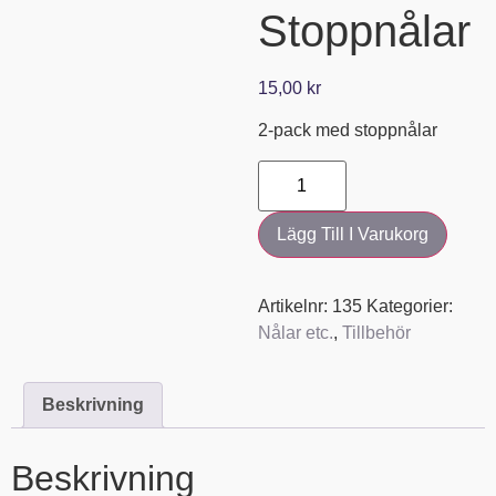
Stoppnålar
15,00
kr
2-pack med stoppnålar
Lägg Till I Varukorg
Artikelnr:
135
Kategorier:
Nålar etc.
,
Tillbehör
Beskrivning
Beskrivning