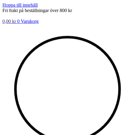
Hoppa till innehåll
Fri frakt på beställningar över 800 kr
0,00
kr
0
Varukorg