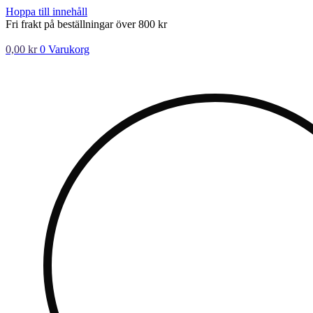
Hoppa till innehåll
Fri frakt på beställningar över 800 kr
0,00
kr
0
Varukorg