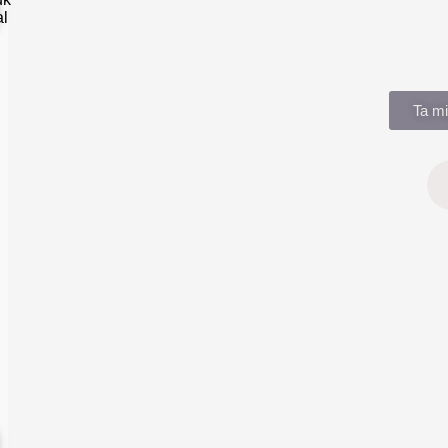
Ta mi