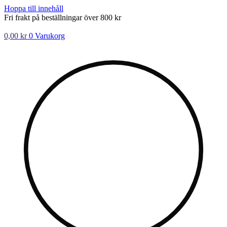
Hoppa till innehåll
Fri frakt på beställningar över 800 kr
0,00
kr
0
Varukorg