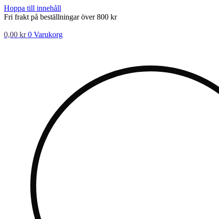
Hoppa till innehåll
Fri frakt på beställningar över 800 kr
0,00
kr
0
Varukorg