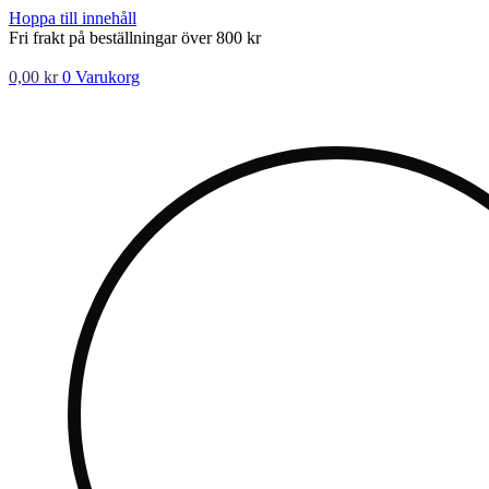
Hoppa till innehåll
Fri frakt på beställningar över 800 kr
0,00
kr
0
Varukorg