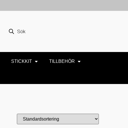
STICKKIT
TILLBEHÖR