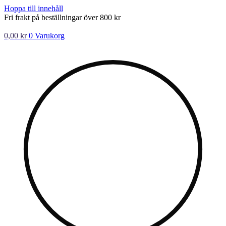
Hoppa till innehåll
Fri frakt på beställningar över 800 kr
0,00
kr
0
Varukorg