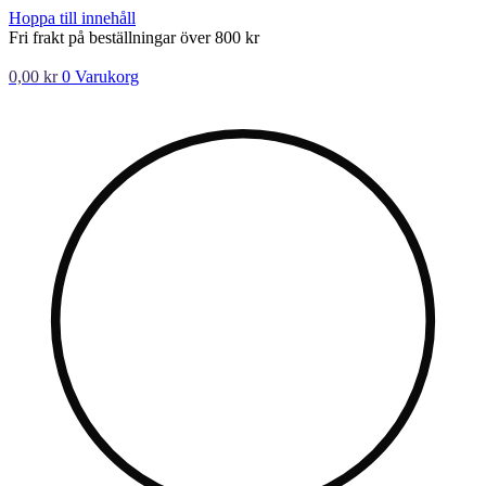
Hoppa till innehåll
Fri frakt på beställningar över 800 kr
0,00
kr
0
Varukorg