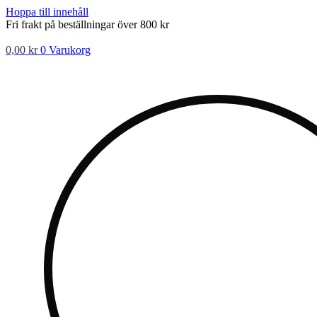
Hoppa till innehåll
Fri frakt på beställningar över 800 kr
0,00
kr
0
Varukorg