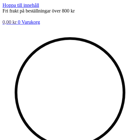
Hoppa till innehåll
Fri frakt på beställningar över 800 kr
0,00
kr
0
Varukorg