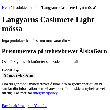
Hem
/ Produkter märkta ”Langyarns Cashmere Light mössa”
Langyarns Cashmere Light
mössa
Inga produkter hittades som motsvarar ditt val.
Prenumerera på nyhetsbrevet ÄlskaGarn
Och få 3 gratis stickmönster skickade till din mail
E-post
Gå med i ÄlskaGarn
Om du går med i nyhetsbrevet ÄlskaGarn så godkänner du att vi
samlar din information som vi använder för att skicka nyhetsbrevet
till dig. Läs mer här
integritetspolicy.
Facebook
Instagram
Youtube