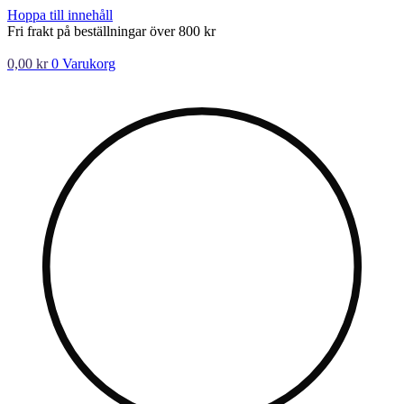
Hoppa till innehåll
Fri frakt på beställningar över 800 kr
0,00
kr
0
Varukorg