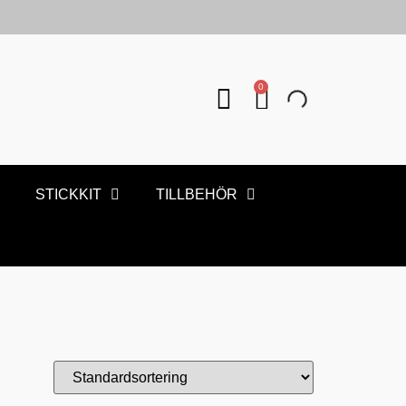
0
STICKKIT
TILLBEHÖR