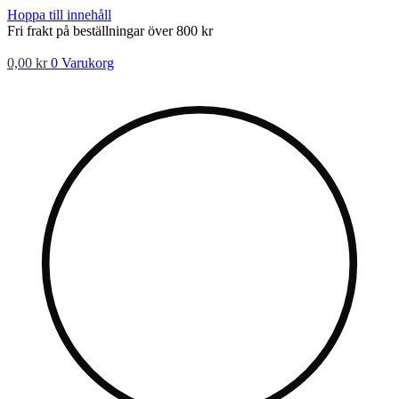
Hoppa till innehåll
Fri frakt på beställningar över 800 kr
0,00
kr
0
Varukorg