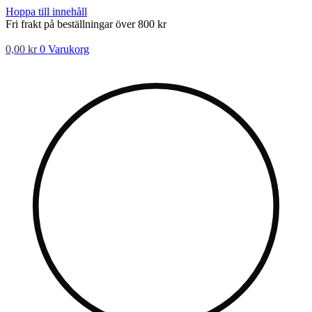
Hoppa till innehåll
Fri frakt på beställningar över 800 kr
0,00
kr
0
Varukorg