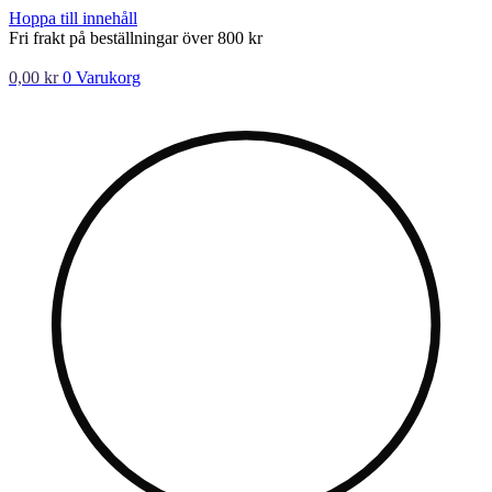
Hoppa till innehåll
Fri frakt på beställningar över 800 kr
0,00
kr
0
Varukorg