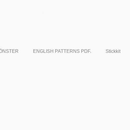
ÖNSTER
ENGLISH PATTERNS PDF.
Stickkit