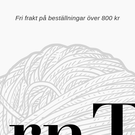
Fri frakt på beställningar över 800 kr