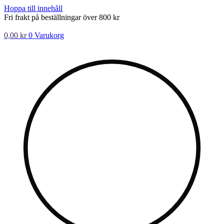
Hoppa till innehåll
Fri frakt på beställningar över 800 kr
0,00
kr
0
Varukorg