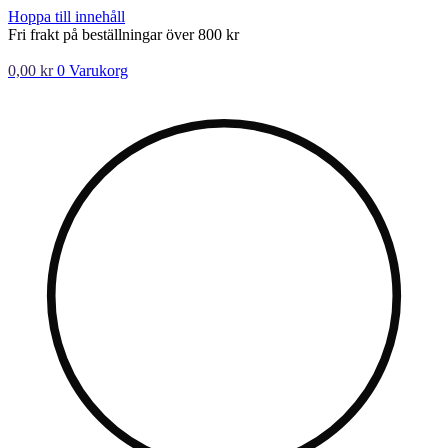
Hoppa till innehåll
Fri frakt på beställningar över 800 kr
0,00
kr
0
Varukorg